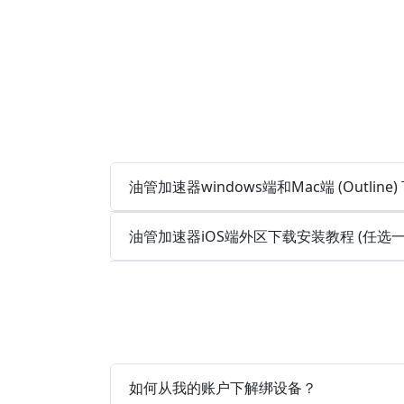
油管加速器windows端和Mac端 (Outlin
油管加速器iOS端外区下载安装教程 (任选
如何从我的账户下解绑设备？