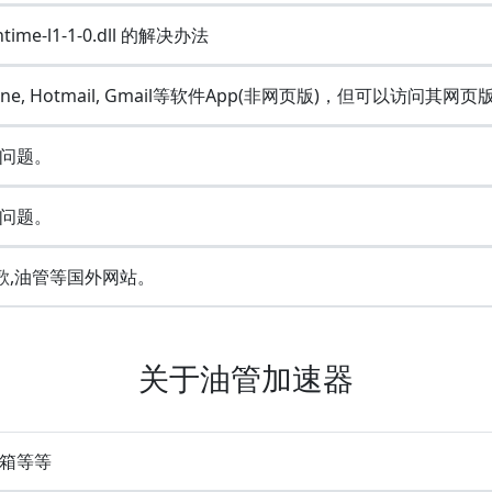
ime-l1-1-0.dll 的解决办法
Line, Hotmail, Gmail等软件App(非网页版)，但可以访问其网页
问题。
问题。
歌,油管等国外网站。
关于油管加速器
 邮箱等等