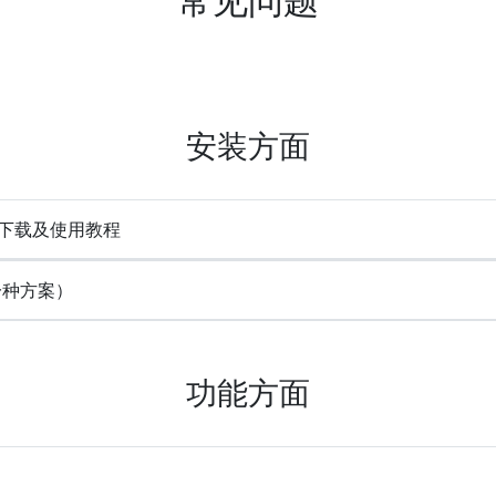
安装方面
e) 下载及使用教程
一种方案）
功能方面