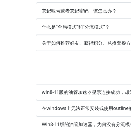
忘记账号或者忘记密码，该怎么办？
什么是“全局模式”和“分流模式”？
关于如何推荐好友、获得积分、兑换套餐方
win8-11版的油管加速器显示连接成功，
在windows上无法正常安装或使用outlin
Win8-11版的油管加速器，为何没有分流模