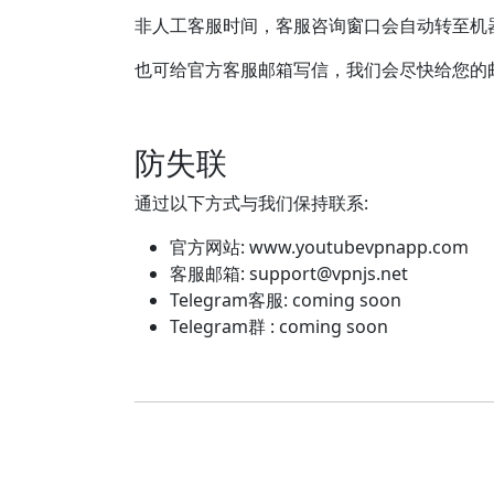
非人工客服时间，客服咨询窗口会自动转至机
也可给官方客服邮箱写信，我们会尽快给您的
防失联
通过以下方式与我们保持联系:
官方网站: www.youtubevpnapp.com
客服邮箱:
support@vpnjs.net
Telegram客服: coming soon
Telegram群 : coming soon