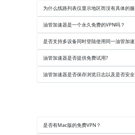
为什么线路列表仅显示地区而没有具体的服
油管加速器是一个永久免费的VPN吗？
是否支持多设备同时登陆使用同一油管加速
油管加速器是否提供免费试用?
油管加速器是否保存浏览日志以及是否安全
是否有Mac版的免费VPN？