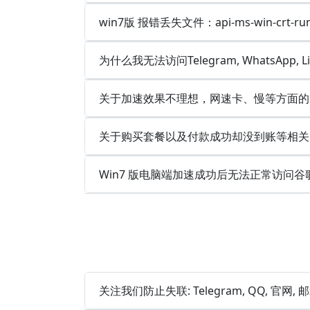
win7版 报错丢失文件：api-ms-win-crt-runt
为什么我无法访问Telegram, WhatsApp, 
关于加速效果不理想，网速卡、慢等方面的
关于购买套餐以及付款成功却没到账等相关
Win7 版电脑端加速成功后无法正常访问谷
关注我们防止失联: Telegram, QQ, 官网,