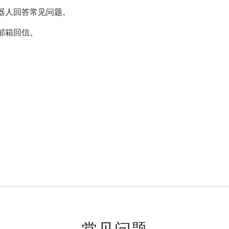
器人回答常见问题。
邮箱回信。
常见问题