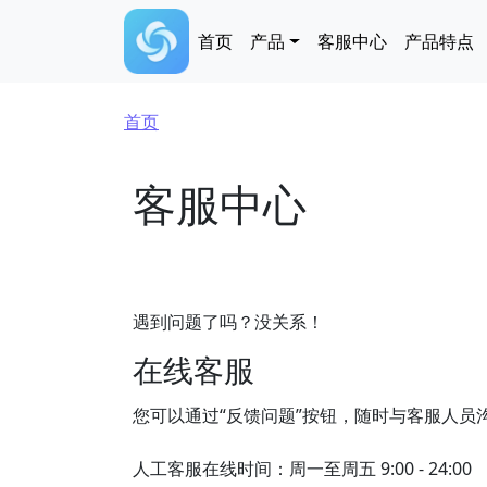
跳转到主要内容
Main navigation
首页
产品
客服中心
产品特点
面包屑
首页
客服中心
遇到问题了吗？没关系！
在线客服
您可以通过“反馈问题”按钮，随时与客服人员
人工客服在线时间：周一至周五 9:00 - 24:00