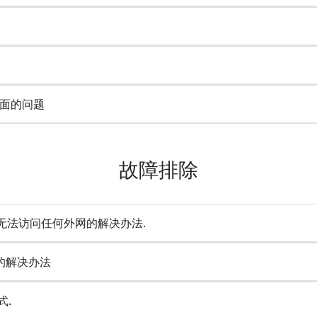
面的问题
故障排除
却无法访问任何外网的解决办法.
e的解决办法
式.