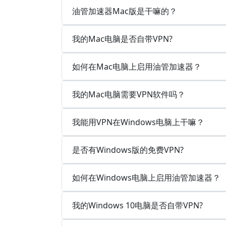
油管加速器Mac版是干嘛的？
我的Mac电脑是否自带VPN?
如何在Mac电脑上启用油管加速器？
我的Mac电脑需要VPN软件吗？
我能用VPN在Windows电脑上干嘛？
是否有Windows版的免费VPN?
如何在Windows电脑上启用油管加速器？
我的Windows 10电脑是否自带VPN?