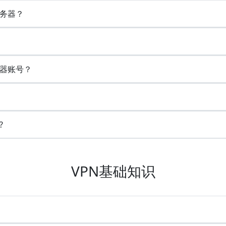
务器？
器账号？
?
VPN基础知识