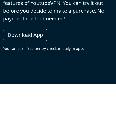
features of YoutubeVPN. You can try it out
before you decide to make a purchase. No
payment method needed!
Download App
You can earn free tier by check-in daily in app.