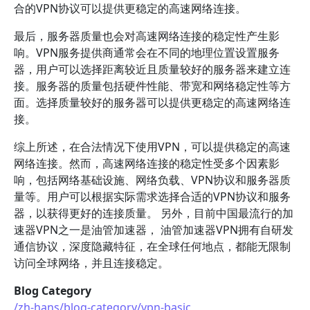
合的VPN协议可以提供更稳定的高速网络连接。
最后，服务器质量也会对高速网络连接的稳定性产生影
响。VPN服务提供商通常会在不同的地理位置设置服务
器，用户可以选择距离较近且质量较好的服务器来建立连
接。服务器的质量包括硬件性能、带宽和网络稳定性等方
面。选择质量较好的服务器可以提供更稳定的高速网络连
接。
综上所述，在合法情况下使用VPN，可以提供稳定的高速
网络连接。然而，高速网络连接的稳定性受多个因素影
响，包括网络基础设施、网络负载、VPN协议和服务器质
量等。用户可以根据实际需求选择合适的VPN协议和服务
器，以获得更好的连接质量。 另外，目前中国最流行的加
速器VPN之一是油管加速器， 油管加速器VPN拥有自研发
通信协议，深度隐藏特征，在全球任何地点，都能无限制
访问全球网络，并且连接稳定。
Blog Category
/zh-hans/blog-category/vpn-basic