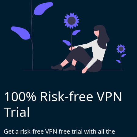
100% Risk-free VPN
Trial
Get a risk-free VPN free trial with all the