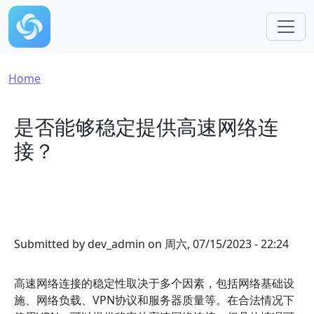
Skip to main content
Breadcrumb
Home
是否能够稳定提供高速网络连
接？
Submitted by
dev_admin
on
周六, 07/15/2023 - 22:24
高速网络连接的稳定性取决于多个因素，包括网络基础设
施、网络负载、VPN协议和服务器质量等。在合法情况下