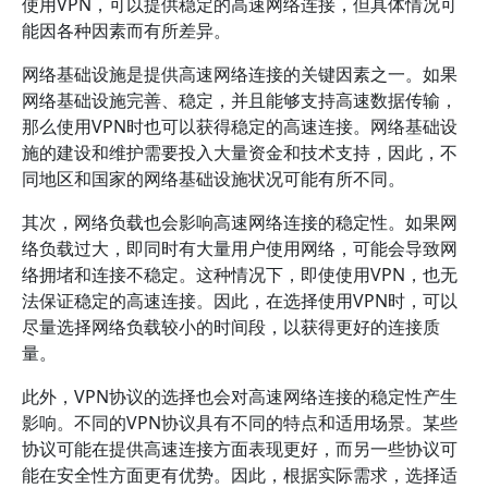
使用VPN，可以提供稳定的高速网络连接，但具体情况可
能因各种因素而有所差异。
网络基础设施是提供高速网络连接的关键因素之一。如果
网络基础设施完善、稳定，并且能够支持高速数据传输，
那么使用VPN时也可以获得稳定的高速连接。网络基础设
施的建设和维护需要投入大量资金和技术支持，因此，不
同地区和国家的网络基础设施状况可能有所不同。
其次，网络负载也会影响高速网络连接的稳定性。如果网
络负载过大，即同时有大量用户使用网络，可能会导致网
络拥堵和连接不稳定。这种情况下，即使使用VPN，也无
法保证稳定的高速连接。因此，在选择使用VPN时，可以
尽量选择网络负载较小的时间段，以获得更好的连接质
量。
此外，VPN协议的选择也会对高速网络连接的稳定性产生
影响。不同的VPN协议具有不同的特点和适用场景。某些
协议可能在提供高速连接方面表现更好，而另一些协议可
能在安全性方面更有优势。因此，根据实际需求，选择适