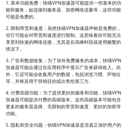
1. 基本功能免费：快喵VPN加速器可能提供一些基本的功
能和服务，如连接到服务器、加密网络流量等，这些功能
可能是免费的。
2. 限制带宽和速度：虽然快喵VPN加速器声称是免费的，
但它可能会对带宽和速度进行限制。这意味着你可能无法
享受到快速的网络连接，尤其是在高峰时段或使用频繁的
情况下。
3. 广告和数据收集：为了弥补免费服务的成本，快喵VPN
加速器可能会通过在应用程序中显示广告来获得收入。此
外，它还可能会收集用户的数据，包括浏览习惯、IP地址
等，并将其用于营销目的或出售给第三方。
4. 付费高级功能：为了提供更好的服务和功能，快喵VPN
加速器可能提供付费的高级版本。这些高级版本可能包含
更多的服务器选择、无限制的带宽和速度、更好的加密等
功能。
5. 隐私和安全问题：快喵VPN加速器是否真正保护用户的