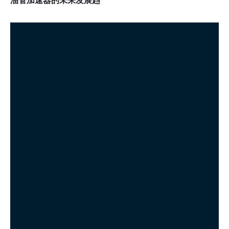
油管加速器的未来发展趋