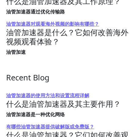
什么是油管加速器及其工作原理？
油管加速器通过优化传输路
油管加速器对观看海外视频的影响有哪些？
油管加速器是什么？它如何改善海外
视频观看体验？
油管加速
Recent Blog
油管加速器的使用方法和设置流程详解
什么是油管加速器及其主要作用？
油管加速器是一种优化网络
有哪些油管加速器提供破解版或免费版？
什么是油管加速器？它们如何改善观