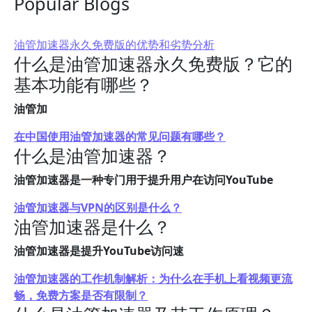
Popular Blogs
油管加速器永久免费版的优势和劣势分析
什么是油管加速器永久免费版？它的
基本功能有哪些？
油管加
在中国使用油管加速器的常见问题有哪些？
什么是油管加速器？
油管加速器是一种专门用于提升用户在访问YouTube
油管加速器与VPN的区别是什么？
油管加速器是什么？
油管加速器是提升YouTube访问速
油管加速器的工作机制解析：为什么在手机上看视频更流
畅，免费方案是否有限制？