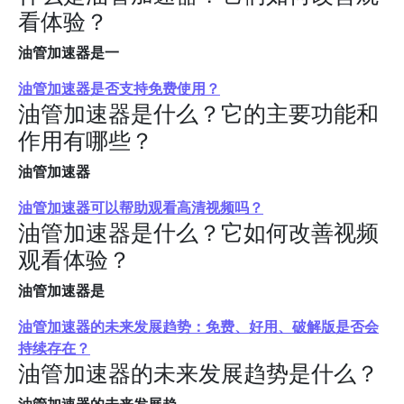
看体验？
油管加速器是一
油管加速器是否支持免费使用？
油管加速器是什么？它的主要功能和
作用有哪些？
油管加速器
油管加速器可以帮助观看高清视频吗？
油管加速器是什么？它如何改善视频
观看体验？
油管加速器是
油管加速器的未来发展趋势：免费、好用、破解版是否会
持续存在？
油管加速器的未来发展趋势是什么？