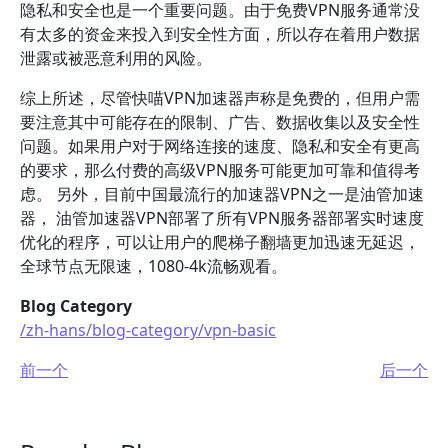
隐私和安全也是一个重要问题。由于免费VPN服务通常没
有太多的资金来投入到安全性方面，所以存在着用户数据
泄露或被恶意利用的风险。
综上所述，尽管快喵VPN加速器声称是免费的，但用户需
要注意其中可能存在的限制、广告、数据收集以及安全性
问题。如果用户对于网络连接的速度、隐私和安全有更高
的要求，那么付费的高级VPN服务可能更加可靠和值得考
虑。 另外，目前中国最流行的加速器VPN之一是油管加速
器， 油管加速器VPN部署了所有VPN服务器部署实时速度
优化的程序，可以让用户的爬梯子翻墙更加迅速无延迟，
全球节点无限速，1080-4k流畅观看。
Blog Category
/zh-hans/blog-category/vpn-basic
前一个
后一个