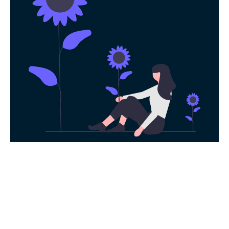
永久免费使用
现在下载油管加速器，每日签到即可获得免
费时长，快去体验科学上网吧！