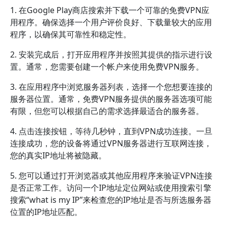
1. 在Google Play商店搜索并下载一个可靠的免费VPN应
用程序。确保选择一个用户评价良好、下载量较大的应用
程序，以确保其可靠性和稳定性。
2. 安装完成后，打开应用程序并按照其提供的指示进行设
置。通常，您需要创建一个帐户来使用免费VPN服务。
3. 在应用程序中浏览服务器列表，选择一个您想要连接的
服务器位置。通常，免费VPN服务提供的服务器选项可能
有限，但您可以根据自己的需求选择最适合的服务器。
4. 点击连接按钮，等待几秒钟，直到VPN成功连接。一旦
连接成功，您的设备将通过VPN服务器进行互联网连接，
您的真实IP地址将被隐藏。
5. 您可以通过打开浏览器或其他应用程序来验证VPN连接
是否正常工作。访问一个IP地址定位网站或使用搜索引擎
搜索“what is my IP”来检查您的IP地址是否与所选服务器
位置的IP地址匹配。