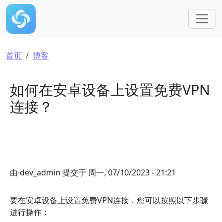
跳转到主要内容
面包屑
首页
博客
如何在安卓设备上设置免费VPN
连接？
由
dev_admin
提交于
周一, 07/10/2023 - 21:21
要在安卓设备上设置免费VPN连接，您可以按照以下步骤
进行操作：