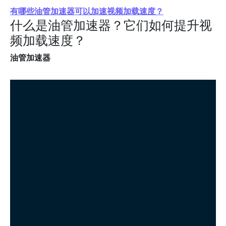
有哪些油管加速器可以加速视频加载速度？
什么是油管加速器？它们如何提升视
频加载速度？
油管加速器