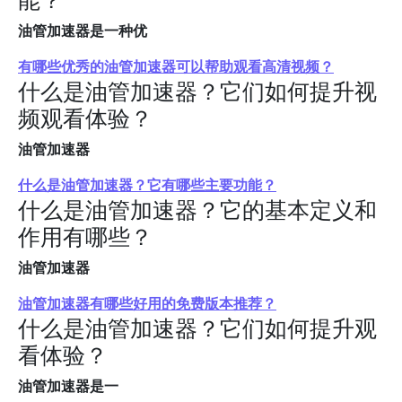
油管加速器是一种优
有哪些优秀的油管加速器可以帮助观看高清视频？
什么是油管加速器？它们如何提升视
频观看体验？
油管加速器
什么是油管加速器？它有哪些主要功能？
什么是油管加速器？它的基本定义和
作用有哪些？
油管加速器
油管加速器有哪些好用的免费版本推荐？
什么是油管加速器？它们如何提升观
看体验？
油管加速器是一