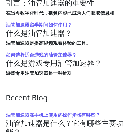
引言：油管加速器的重要性
在当今数字化时代，视频内容已成为人们获取信息和
油管加速器留学期间如何使用？
什么是油管加速器？
油管加速器是提高视频观看体验的工具。
如何选择适合游戏的油管加速器？
什么是游戏专用油管加速器？
游戏专用油管加速器是一种针对
Recent Blog
油管加速器在手机上使用的操作步骤有哪些？
油管加速器是什么？它有哪些主要功
能？