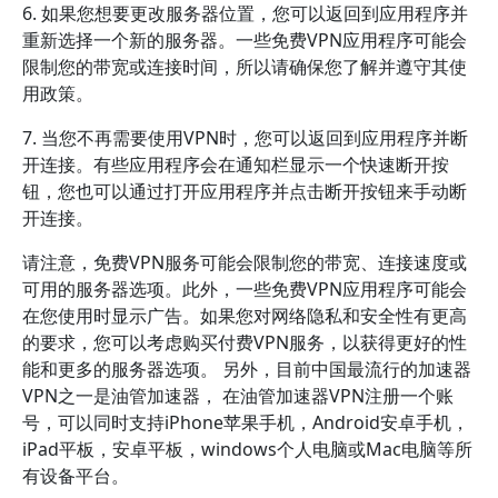
6. 如果您想要更改服务器位置，您可以返回到应用程序并
重新选择一个新的服务器。一些免费VPN应用程序可能会
限制您的带宽或连接时间，所以请确保您了解并遵守其使
用政策。
7. 当您不再需要使用VPN时，您可以返回到应用程序并断
开连接。有些应用程序会在通知栏显示一个快速断开按
钮，您也可以通过打开应用程序并点击断开按钮来手动断
开连接。
请注意，免费VPN服务可能会限制您的带宽、连接速度或
可用的服务器选项。此外，一些免费VPN应用程序可能会
在您使用时显示广告。如果您对网络隐私和安全性有更高
的要求，您可以考虑购买付费VPN服务，以获得更好的性
能和更多的服务器选项。 另外，目前中国最流行的加速器
VPN之一是油管加速器， 在油管加速器VPN注册一个账
号，可以同时支持iPhone苹果手机，Android安卓手机，
iPad平板，安卓平板，windows个人电脑或Mac电脑等所
有设备平台。