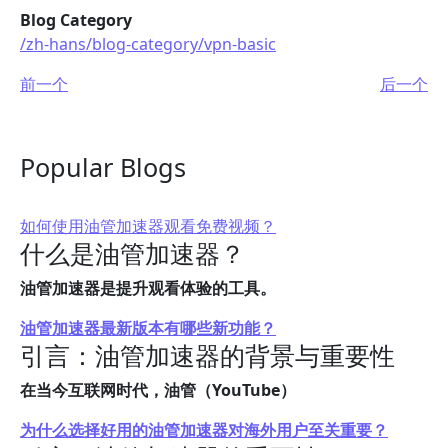
Blog Category
/zh-hans/blog-category/vpn-basic
前一个
后一个
Popular Blogs
如何使用油管加速器观看免费视频？
什么是油管加速器？
油管加速器是提升观看体验的工具。
油管加速器最新版本有哪些新功能？
引言：油管加速器的背景与重要性
在当今互联网时代，油管（YouTube）
为什么选择好用的油管加速器对海外用户至关重要？